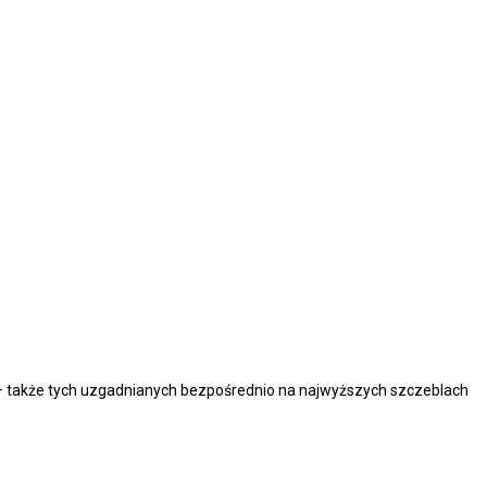
HR – także tych uzgadnianych bezpośrednio na najwyższych szczeblach